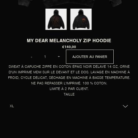
MY DEAR MELANCHOLY ZIP HOODIE
€140,00
QUANTITÉ
-
+
AJOUTER AU PANIER
SWEAT À CAPUCHE ZIPPÉ EN COTON ÉPAIS NOIR DÉLAVÉ 14 OZ, ORNÉ
D'UN IMPRIMÉ MDM SUR LE DEVANT ET LE DOS. LAVAGE EN MACHINE À
FROID, CYCLE DÉLICAT, SÉCHAGE EN MACHINE À BASSE TEMPÉRATURE.
NE PAS REPASSER L'IMPRIMÉ. 100 % COTON.
LIMITÉ À 2 PAR CLIENT.
TAILLE