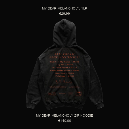
MY DEAR MELANCHOLY, 1LP
€29,99
MY DEAR MELANCHOLY ZIP HOODIE
€140,00