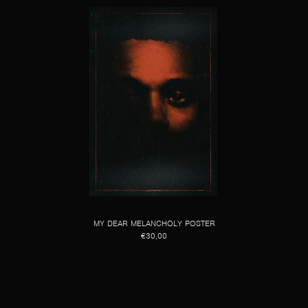
MY DEAR MELANCHOLY POSTER
€30,00