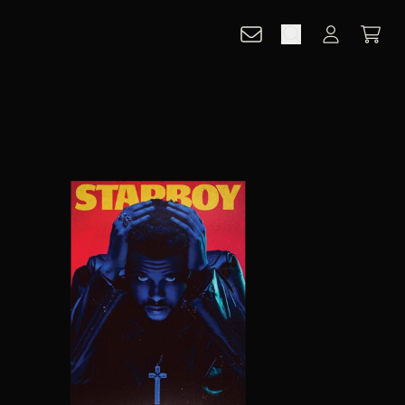
PANIE
COMPTE