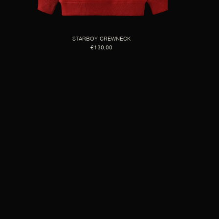
STARBOY CREWNECK
€130,00