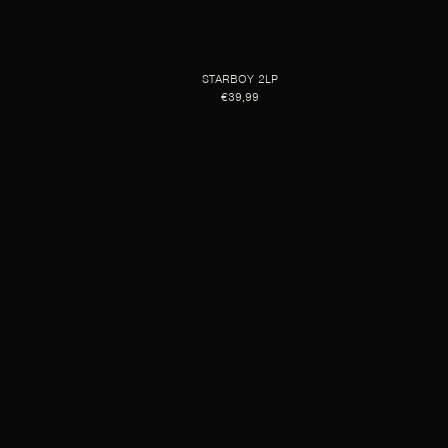
STARBOY 2LP
€39,99