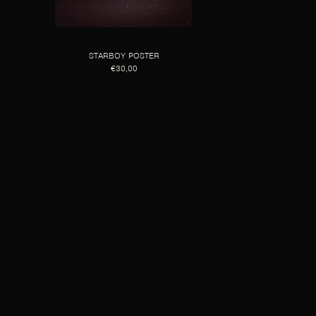
STARBOY POSTER
€30,00