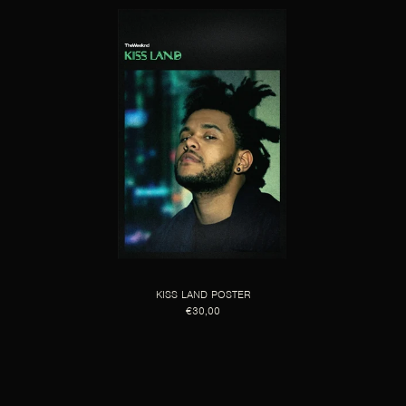
KISS LAND POSTER
€30,00