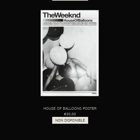
HOUSE OF BALLOONS POSTER
€30,00
NON DISPONIBLE