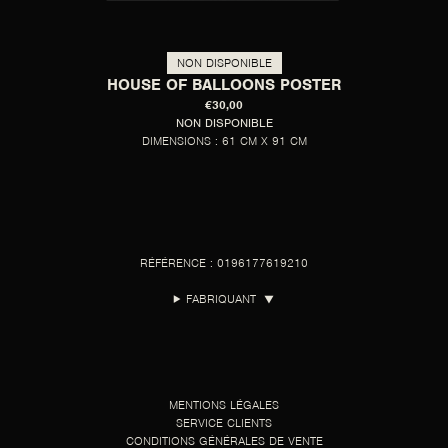
NON DISPONIBLE
HOUSE OF BALLOONS POSTER
€30,00
NON DISPONIBLE
DIMENSIONS : 61 CM X 91 CM
RÉFÉRENCE : 0196177619210
FABRIQUANT
▼
MENTIONS LÉGALES
SERVICE CLIENTS
CONDITIONS GÉNÉRALES DE VENTE